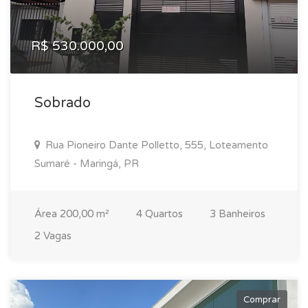
R$ 530.000,00
Sobrado
Rua Pioneiro Dante Polletto, 555, Loteamento
Sumaré - Maringá, PR
Área 200,00 m²
4 Quartos
3 Banheiros
2 Vagas
Comprar