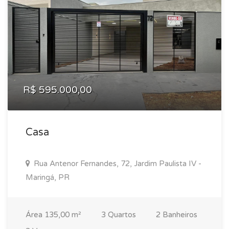
R$ 595.000,00
Casa
Rua Antenor Fernandes, 72, Jardim Paulista IV -
Maringá, PR
Área 135,00 m²
3 Quartos
2 Banheiros