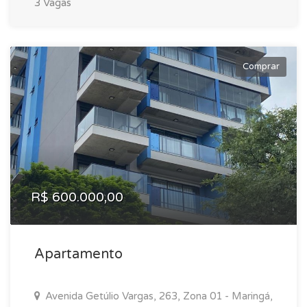
3 Vagas
Comprar
R$ 600.000,00
Apartamento
Avenida Getúlio Vargas, 263, Zona 01 - Maringá,