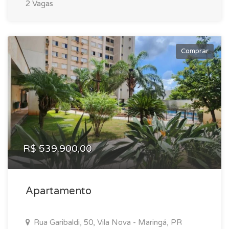
2 Vagas
Comprar
R$ 539.900,00
Apartamento
Rua Garibaldi, 50, Vila Nova - Maringá, PR