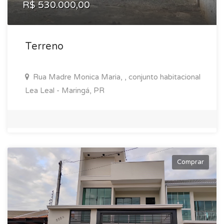
R$ 530.000,00
Terreno
Rua Madre Monica Maria, , conjunto habitacional
Lea Leal - Maringá, PR
Comprar