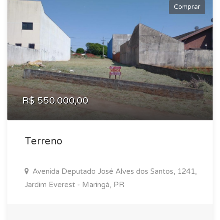
Comprar
R$ 550.000,00
Terreno
Avenida Deputado José Alves dos Santos, 1241,
Jardim Everest - Maringá, PR