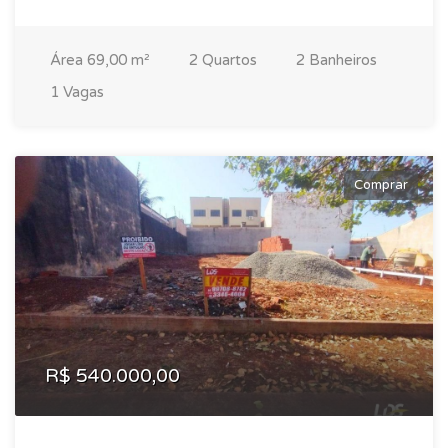
Área 69,00 m²
2 Quartos
2 Banheiros
1 Vagas
Comprar
R$ 540.000,00