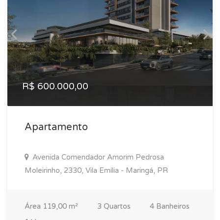
R$ 600.000,00
Apartamento
Avenida Comendador Amorim Pedrosa
Moleirinho, 2330, Vila Emília - Maringá, PR
Área 119,00 m²
3 Quartos
4 Banheiros