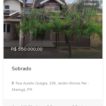
Comprar
R$ 550.000,00
Sobrado
Rua Aurélio Quáglia, 339, Jardim Monte Rei -
Maringá, PR