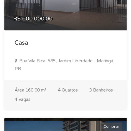
R$ 600.000,00
Casa
Rua Vila Rica, 585, Jardim Liberdade - Maringá,
PR
Área 160,00 m²
4 Quartos
3 Banheiros
4 Vagas
Comprar