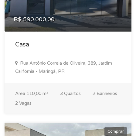
R$ 590.000,00
Casa
Rua Antônio Correia de Oliveira, 389, Jardim
Califórnia - Maringá, PR
Área 110,00 m²
3 Quartos
2 Banheiros
2 Vagas
Comprar