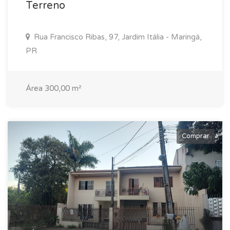
Terreno
Rua Francisco Ribas, 97, Jardim Itália - Maringá,
PR
Área 300,00 m²
Comprar