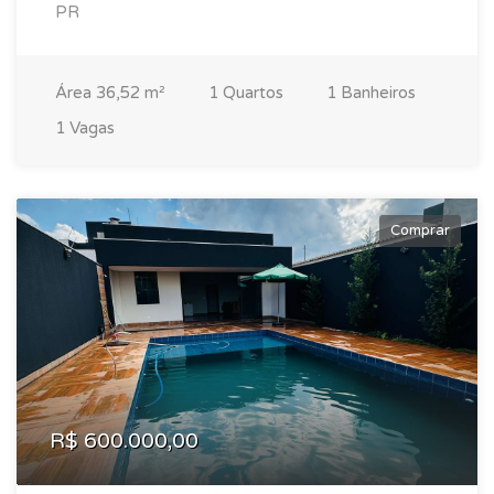
PR
Área 36,52 m²
1 Quartos
1 Banheiros
1 Vagas
Comprar
R$ 600.000,00