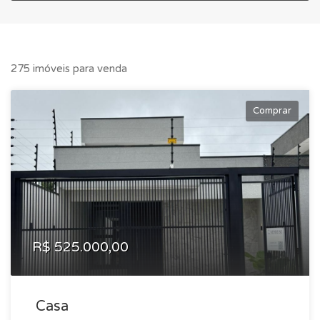
275 imóveis para venda
Comprar
R$ 525.000,00
Casa