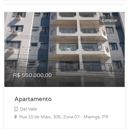
Comprar
R$ 550.000,00
Apartamento
Del Valle
Rua 10 de Maio, 305, Zona 07 - Maringá, PR