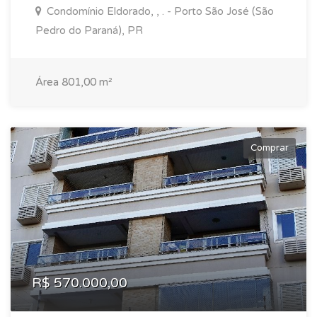
Condomínio Eldorado, , . - Porto São José (São
Pedro do Paraná), PR
Área 801,00 m²
Comprar
R$ 570.000,00