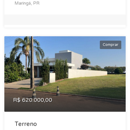
Maringá, PR
Comprar
R$ 620.000,00
Terreno