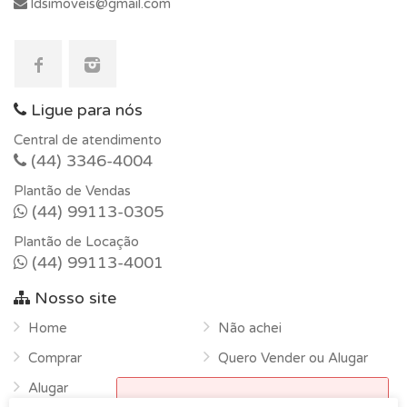
ldsimoveis@gmail.com
Ligue para nós
Central de atendimento
(44) 3346-4004
Plantão de Vendas
(44) 99113-0305
Plantão de Locação
(44) 99113-4001
Nosso site
Home
Não achei
Comprar
Quero Vender ou Alugar
Alugar