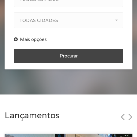
TODAS CIDADES
Procurar
Lançamentos