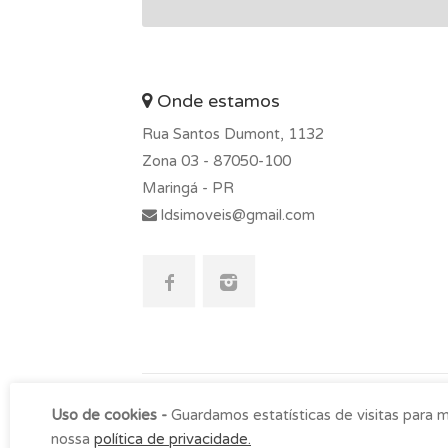
Onde estamos
Rua Santos Dumont, 1132
Zona 03 -
87050-100
Maringá - PR
ldsimoveis@gmail.com
Uso de cookies -
Guardamos estatísticas de visitas para 
nossa
política de privacidade.