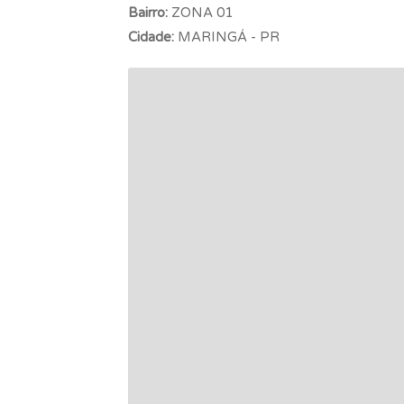
Bairro:
ZONA 01
Cidade:
MARINGÁ - PR