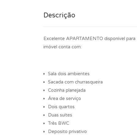
Descrição
Excelente APARTAMENTO disponível para á 
imóvel conta com:
Sala dois ambientes
Sacada com churrasqueira
Cozinha planejada
Área de serviço
Dois quartos
Duas suítes
Três BWC
Deposito privativo