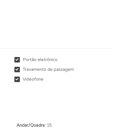
Portão eletrônico
Travamento de passagem
Videofone
Andar/Quadra:
15