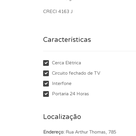
CRECI 4163 J
Características
Cerca Elétrica
Circuito fechado de TV
Interfone
Portaria 24 Horas
Localização
Endereço:
Rua Arthur Thomas, 785