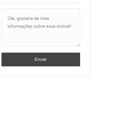
Enviar