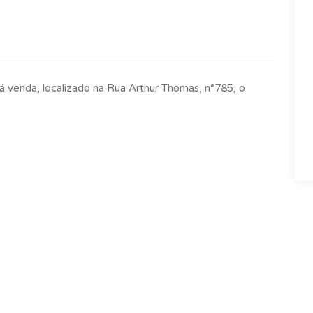
venda, localizado na Rua Arthur Thomas, n°785, o