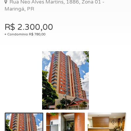
Rua Neo Alves Martins, 1886, Zona 01 -
Maringá, PR
R$ 2.300,00
+ Condomínio R$ 780,00