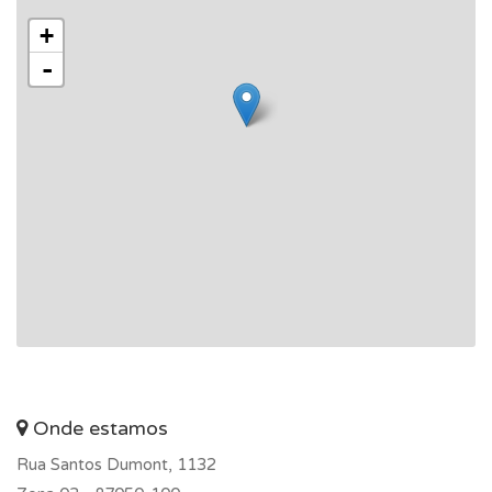
+
-
Onde estamos
Rua Santos Dumont, 1132