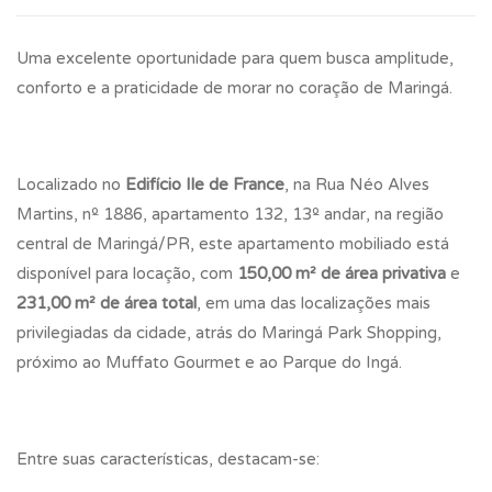
Uma excelente oportunidade para quem busca amplitude,
conforto e a praticidade de morar no coração de Maringá.
Localizado no
Edifício Ile de France
, na Rua Néo Alves
Martins, nº 1886, apartamento 132, 13º andar, na região
central de Maringá/PR, este apartamento mobiliado está
disponível para locação, com
150,00 m² de área privativa
e
231,00 m² de área total
, em uma das localizações mais
privilegiadas da cidade, atrás do Maringá Park Shopping,
próximo ao Muffato Gourmet e ao Parque do Ingá.
Entre suas características, destacam-se: