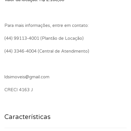
Para mais informações, entre em contato:
(44) 99113-4001 (Plantão de Locação)
(44) 3346-4004 (Central de Atendimento)
ldsimoveis@gmail.com
CRECI 4163 J
Características