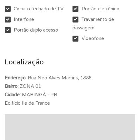
Circuito fechado de TV
Portão eletrônico
Interfone
Travamento de
passagem
Portão duplo acesso
Videofone
Localização
Endereço:
Rua Neo Alves Martins, 1886
Bairro:
ZONA 01
Cidade:
MARINGÁ - PR
Edifício Ile de France