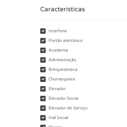
Características
Interfone
Portão eletrônico
Academia
Administração
Brinquedoteca
Churrasqueira
Elevador
Elevador Social
Elevador de Serviço
Hall Social