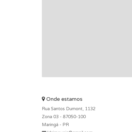
Onde estamos
Rua Santos Dumont, 1132
Zona 03 -
87050-100
Maringá - PR