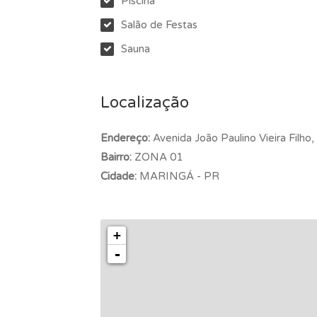
Piscina
Salão de Festas
Sauna
Localização
Endereço:
Avenida João Paulino Vieira Filho,
Bairro:
ZONA 01
Cidade:
MARINGÁ - PR
+
-