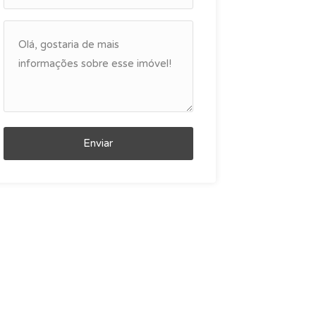
Enviar