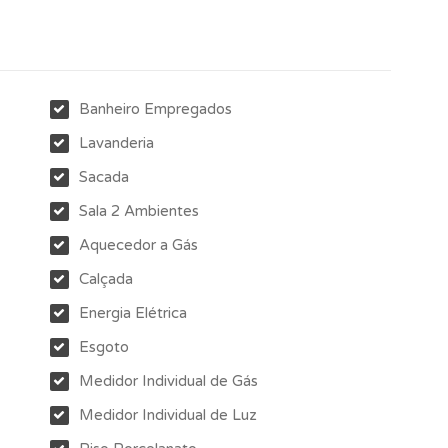
Banheiro Empregados
Lavanderia
Sacada
Sala 2 Ambientes
Aquecedor a Gás
Calçada
Energia Elétrica
Esgoto
Medidor Individual de Gás
Medidor Individual de Luz