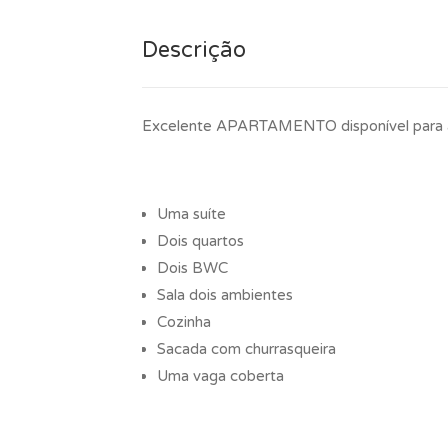
Descrição
Excelente APARTAMENTO disponível para á v
Uma suíte
Dois quartos
Dois BWC
Sala dois ambientes
Cozinha
Sacada com churrasqueira
Uma vaga coberta