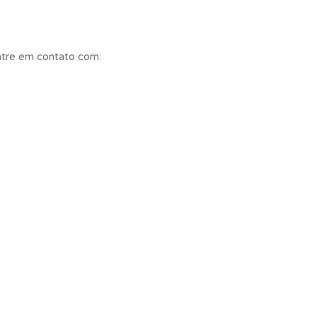
entre em contato com: