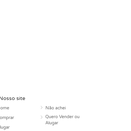
Nosso site
ome
Não achei
Quero Vender ou
omprar
Alugar
lugar