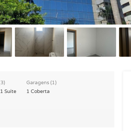
(3)
Garagens (1)
 1 Suíte
1 Coberta