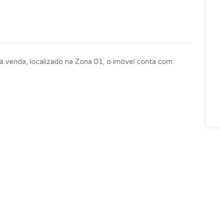
enda, localizado na Zona 01, o imóvel conta com: