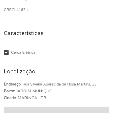
CRECI 4163 J
Características
Cerca Elétrica
Localização
Endereço:
Rua Silvana Aparecida da Rosa Martins, 33
Bairro:
JARDIM MUNIQUE
Cidade:
MARINGÁ - PR