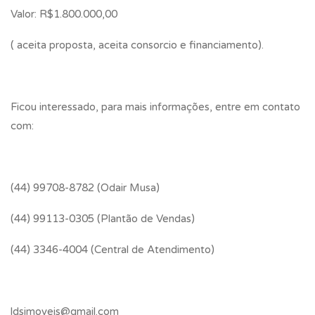
Valor: R$1.800.000,00
( aceita proposta, aceita consorcio e financiamento).
Ficou interessado, para mais informações, entre em contato
com:
(44) 99708-8782 (Odair Musa)
(44) 99113-0305 (Plantão de Vendas)
(44) 3346-4004 (Central de Atendimento)
ldsimoveis@gmail.com