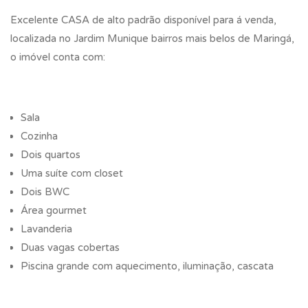
Excelente CASA de alto padrão disponível para á venda,
localizada no Jardim Munique bairros mais belos de Maringá,
o imóvel conta com:
Sala
Cozinha
Dois quartos
Uma suíte com closet
Dois BWC
Área gourmet
Lavanderia
Duas vagas cobertas
Piscina grande com aquecimento, iluminação, cascata