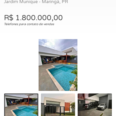
Jardim Munique - Maringá, PR
R$ 1.800.000,00
Telefones para contato de vendas