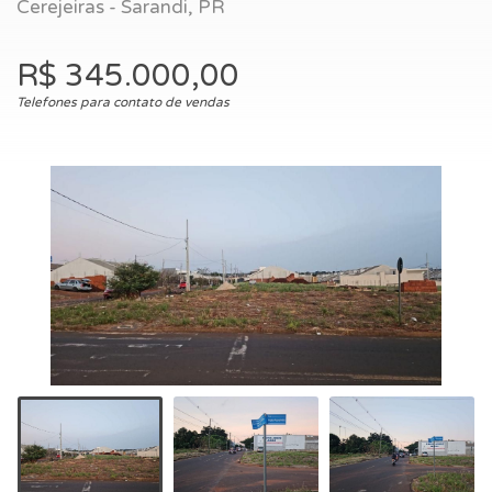
Cerejeiras - Sarandi, PR
R$ 345.000,00
Telefones para contato de vendas