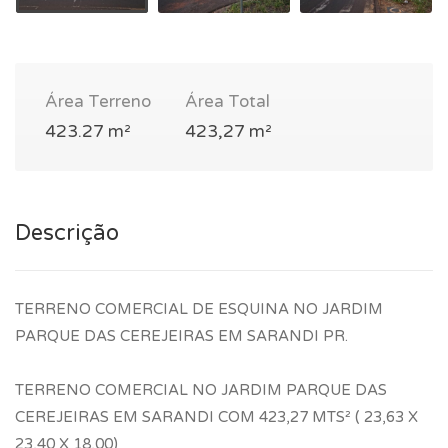
Área Terreno
Área Total
423.27 m²
423,27 m²
Descrição
TERRENO COMERCIAL DE ESQUINA NO JARDIM
PARQUE DAS CEREJEIRAS EM SARANDI PR.
TERRENO COMERCIAL NO JARDIM PARQUE DAS
CEREJEIRAS EM SARANDI COM 423,27 MTS² ( 23,63 X
23,40 X 18,00)