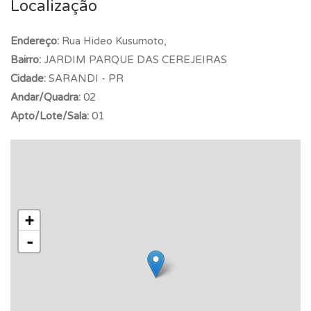
Localização
Endereço:
Rua Hideo Kusumoto,
Bairro:
JARDIM PARQUE DAS CEREJEIRAS
Cidade:
SARANDI - PR
Andar/Quadra:
02
Apto/Lote/Sala:
01
+
-