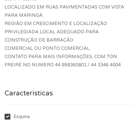
LOCALIZADO EM RUAS PAVIMENTADAS COM VISTA
PARA MARINGÁ.
REGIÃO EM CRESCIMENTO E LOCALIZAÇÃO
PRIVILEGIADA LOCAL ADEQUADO PARA
CONSTRUÇÃO DE BARRACÃO
COMERCIAL OU PONTO COMERCIAL.
CONTATO PARA MAIS INFORMAÇÕES; COM TON
FREIRE NO NÚMERO 44 998360801./ 44 3346 4004.
Características
Esquina