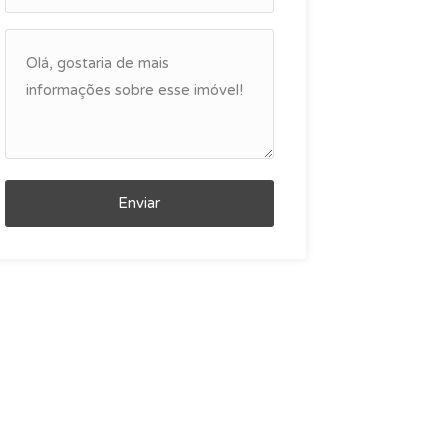
Enviar