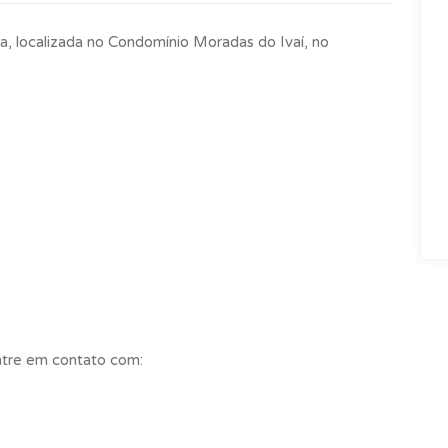
, localizada no Condomínio Moradas do Ivaí, no
entre em contato com: