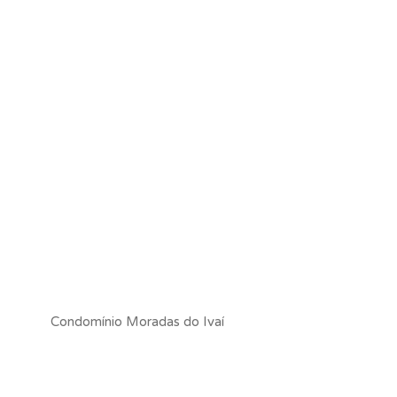
Condomínio Moradas do Ivaí