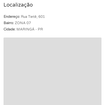
Localização
Endereço:
Rua Tietê, 601
Bairro:
ZONA 07
Cidade:
MARINGÁ - PR