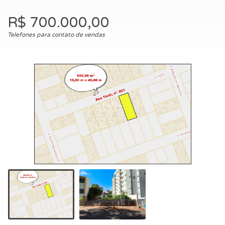
R$ 700.000,00
Telefones para contato de vendas