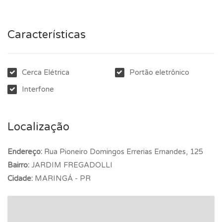
Características
Cerca Elétrica
Portão eletrônico
Interfone
Localização
Endereço:
Rua Pioneiro Domingos Errerias Ernandes, 125
Bairro:
JARDIM FREGADOLLI
Cidade:
MARINGÁ - PR