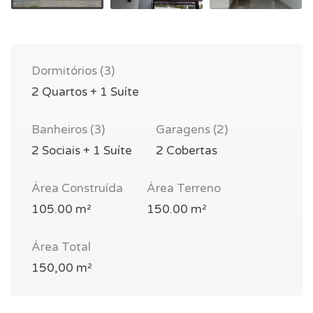
Dormitórios (3)
2 Quartos + 1 Suíte
Banheiros (3)
Garagens (2)
2 Sociais + 1 Suíte
2 Cobertas
Área Construída
Área Terreno
105.00 m²
150.00 m²
Área Total
150,00 m²