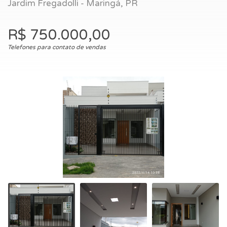
Jardim Fregadolli - Maringá, PR
R$ 750.000,00
Telefones para contato de vendas