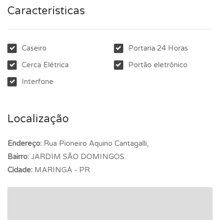
Características
Caseiro
Portaria 24 Horas
Cerca Elétrica
Portão eletrônico
Interfone
Localização
Endereço:
Rua Pioneiro Aquino Cantagalli,
Bairro:
JARDIM SÃO DOMINGOS
Cidade:
MARINGÁ - PR