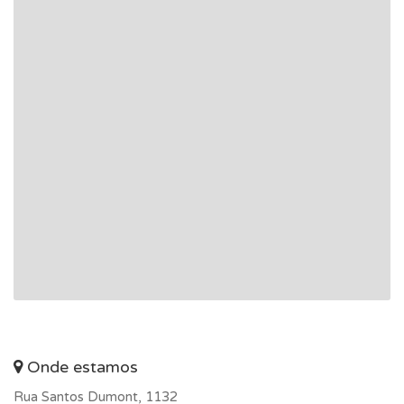
Onde estamos
Rua Santos Dumont, 1132