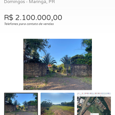
Domingos - Maringá, PR
R$ 2.100.000,00
Telefones para contato de vendas