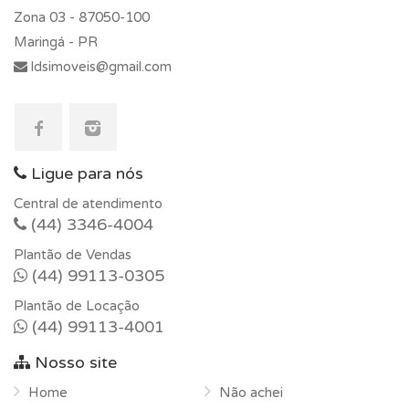
Zona 03 -
87050-100
Maringá - PR
ldsimoveis@gmail.com
Ligue para nós
Central de atendimento
(44) 3346-4004
Plantão de Vendas
(44) 99113-0305
Plantão de Locação
(44) 99113-4001
Nosso site
Home
Não achei