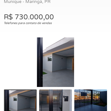
Munique - Maringá, PR
R$ 730.000,00
Telefones para contato de vendas