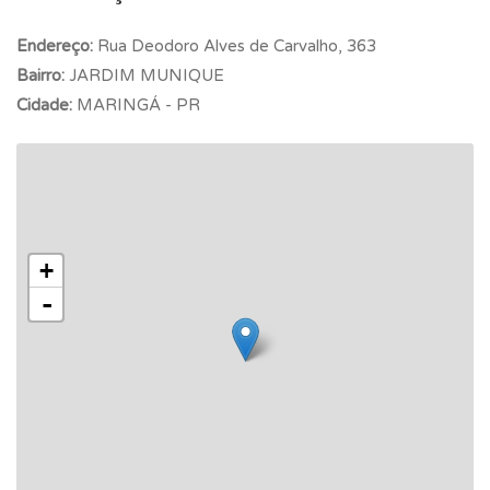
Endereço:
Rua Deodoro Alves de Carvalho, 363
Bairro:
JARDIM MUNIQUE
Cidade:
MARINGÁ - PR
+
-