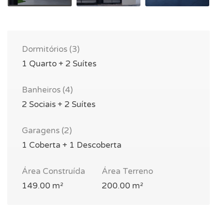
Dormitórios (3)
1 Quarto + 2 Suítes
Banheiros (4)
2 Sociais + 2 Suítes
Garagens (2)
1 Coberta + 1 Descoberta
Área Construída
Área Terreno
149.00 m²
200.00 m²