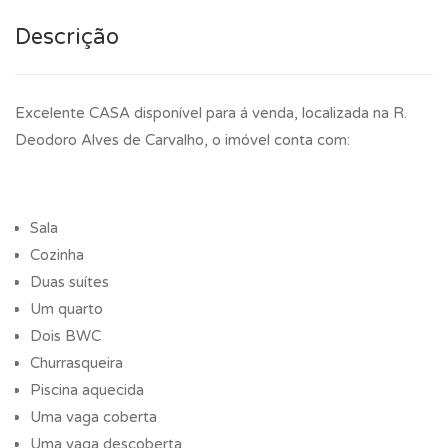
Descrição
Excelente CASA disponível para á venda, localizada na R.
Deodoro Alves de Carvalho, o imóvel conta com:
Sala
Cozinha
Duas suítes
Um quarto
Dois BWC
Churrasqueira
Piscina aquecida
Uma vaga coberta
Uma vaga descoberta