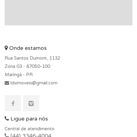
Onde estamos
Rua Santos Dumont, 1132
Zona 03 -
87050-100
Maringá - PR
ldsimoveis@gmail.com
Ligue para nós
Central de atendimento
(44) 3346-4004