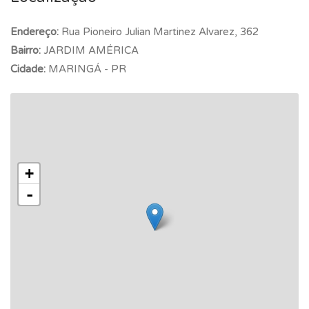
Endereço:
Rua Pioneiro Julian Martinez Alvarez, 362
Bairro:
JARDIM AMÉRICA
Cidade:
MARINGÁ - PR
+
-