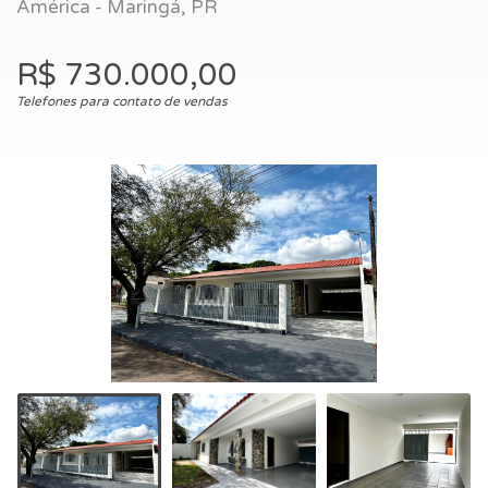
América - Maringá, PR
R$ 730.000,00
Telefones para contato de vendas