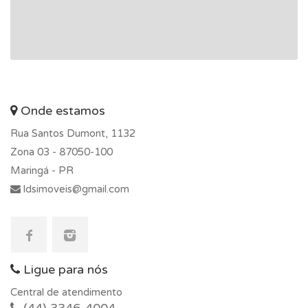
Onde estamos
Rua Santos Dumont, 1132
Zona 03 -
87050-100
Maringá - PR
ldsimoveis@gmail.com
Ligue para nós
Central de atendimento