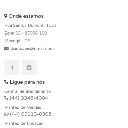
Onde estamos
Rua Santos Dumont, 1132
Zona 03 -
87050-100
Maringá - PR
ldsimoveis@gmail.com
Ligue para nós
Central de atendimento
(44) 3346-4004
Plantão de Vendas
(44) 99113-0305
Plantão de Locação