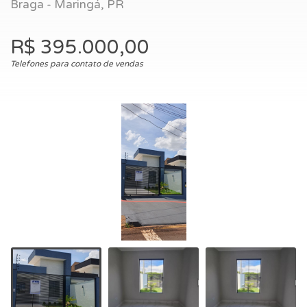
Braga - Maringá, PR
R$ 395.000,00
Telefones para contato de vendas