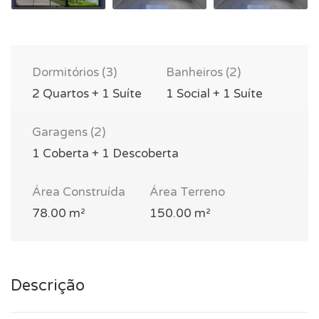
Dormitórios (3)
Banheiros (2)
2 Quartos + 1 Suíte
1 Social + 1 Suíte
Garagens (2)
1 Coberta + 1 Descoberta
Área Construída
Área Terreno
78.00 m²
150.00 m²
Descrição