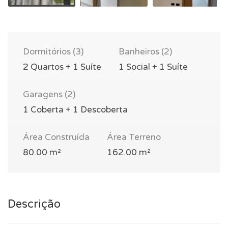
Dormitórios (3)
Banheiros (2)
2 Quartos + 1 Suíte
1 Social + 1 Suíte
Garagens (2)
1 Coberta + 1 Descoberta
Área Construída
Área Terreno
80.00 m²
162.00 m²
Descrição