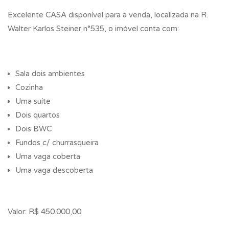
Excelente CASA disponível para á venda, localizada na R.
Walter Karlos Steiner n°535, o imóvel conta com:
Sala dois ambientes
Cozinha
Uma suíte
Dois quartos
Dois BWC
Fundos c/ churrasqueira
Uma vaga coberta
Uma vaga descoberta
Valor: R$ 450.000,00