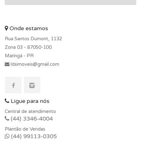
Onde estamos
Rua Santos Dumont, 1132
Zona 03 -
87050-100
Maringá - PR
ldsimoveis@gmail.com
Ligue para nós
Central de atendimento
(44) 3346-4004
Plantão de Vendas
(44) 99113-0305