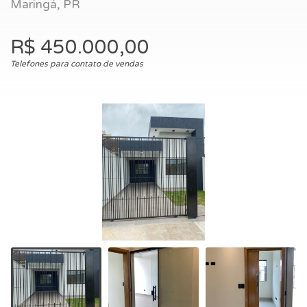
Maringá, PR
R$ 450.000,00
Telefones para contato de vendas