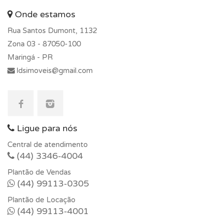
Onde estamos
Rua Santos Dumont, 1132
Zona 03 -
87050-100
Maringá - PR
ldsimoveis@gmail.com
Ligue para nós
Central de atendimento
(44) 3346-4004
Plantão de Vendas
(44) 99113-0305
Plantão de Locação
(44) 99113-4001