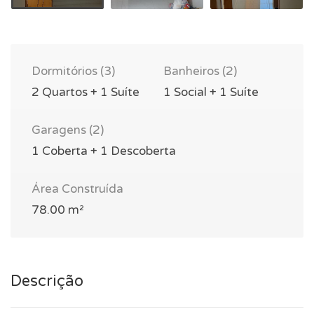
Dormitórios (3)
Banheiros (2)
2 Quartos + 1 Suíte
1 Social + 1 Suíte
Garagens (2)
1 Coberta + 1 Descoberta
Área Construída
78.00 m²
Descrição