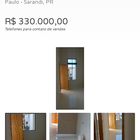
Paulo - Sarandi, PR
R$ 330.000,00
Telefones para contato de vendas