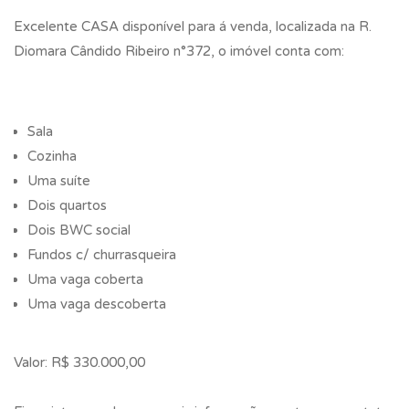
Excelente CASA disponível para á venda, localizada na R.
Diomara Cândido Ribeiro n°372, o imóvel conta com:
Sala
Cozinha
Uma suíte
Dois quartos
Dois BWC social
Fundos c/ churrasqueira
Uma vaga coberta
Uma vaga descoberta
Valor: R$ 330.000,00