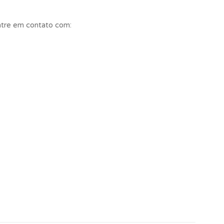
entre em contato com: