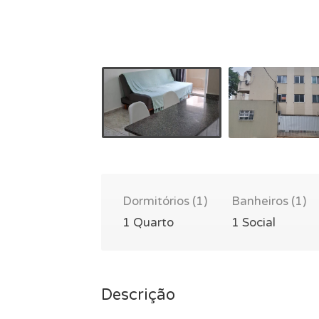
Dormitórios (1)
Banheiros (1)
1 Quarto
1 Social
Descrição