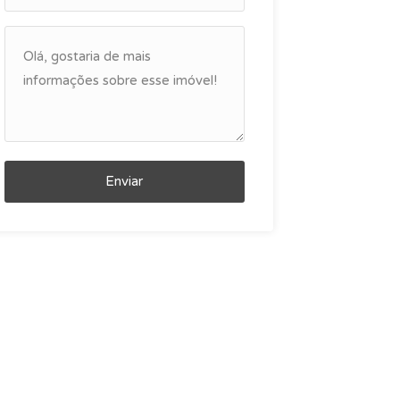
Enviar