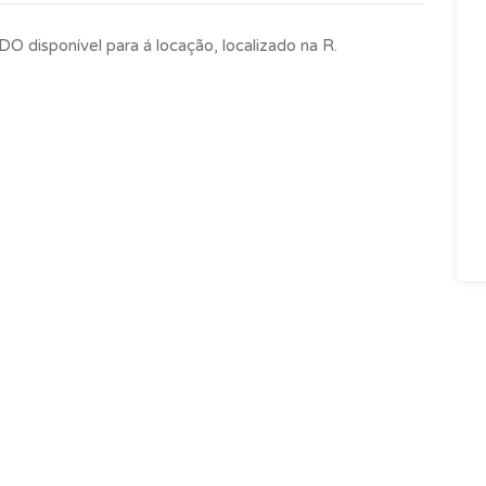
sponível para á locação, localizado na R.