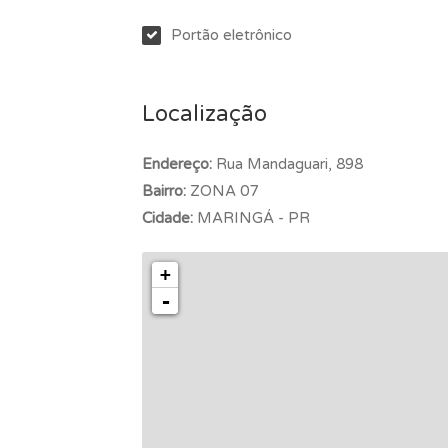
Portão eletrônico
Localização
Endereço:
Rua Mandaguari, 898
Bairro:
ZONA 07
Cidade:
MARINGÁ - PR
+
-