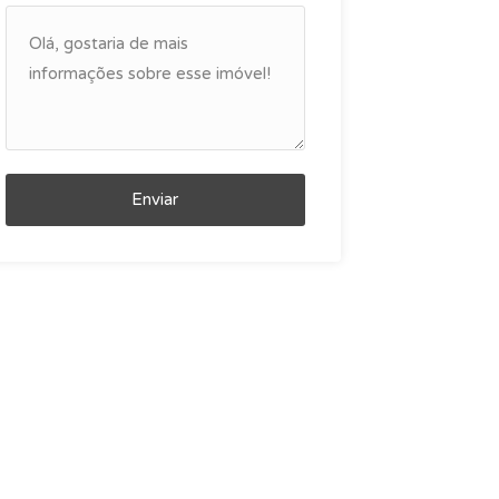
Enviar