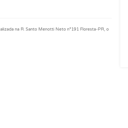
calizada na R. Santo Menotti Neto n°191 Floresta-PR, o