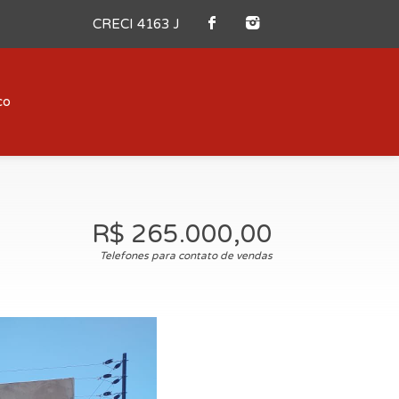
CRECI 4163 J
co
R$ 265.000,00
Telefones para contato de vendas