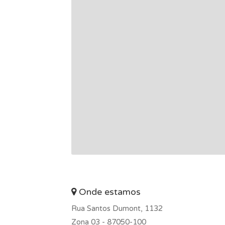
Onde estamos
Rua Santos Dumont, 1132
Zona 03 -
87050-100