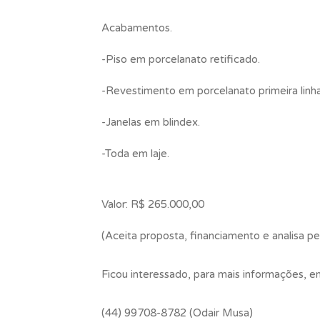
Acabamentos.
-Piso em porcelanato retificado.
-Revestimento em porcelanato primeira linha
-Janelas em blindex.
-Toda em laje.
Valor: R$ 265.000,00
(Aceita proposta, financiamento e analisa pe
Ficou interessado, para mais informações, 
(44) 99708-8782 (Odair Musa)