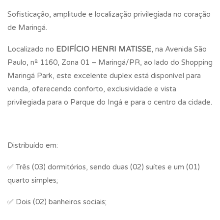
Sofisticação, amplitude e localização privilegiada no coração
de Maringá.
Localizado no
EDIFÍCIO HENRI MATISSE
, na Avenida São
Paulo, nº 1160, Zona 01 – Maringá/PR, ao lado do Shopping
Maringá Park, este excelente duplex está disponível para
venda, oferecendo conforto, exclusividade e vista
privilegiada para o Parque do Ingá e para o centro da cidade.
Distribuído em:
✅ Três (03) dormitórios, sendo duas (02) suítes e um (01)
quarto simples;
✅ Dois (02) banheiros sociais;