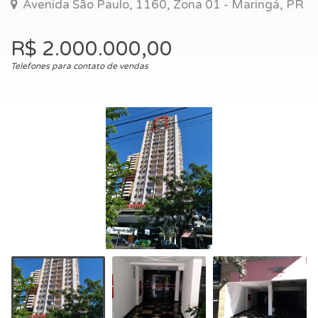
Avenida São Paulo, 1160, Zona 01 - Maringá, PR
R$ 2.000.000,00
Telefones para contato de vendas