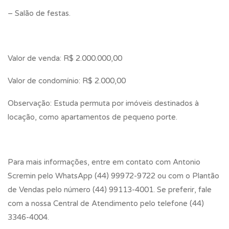
– Salão de festas.
Valor de venda: R$ 2.000.000,00
Valor de condomínio: R$ 2.000,00
Observação: Estuda permuta por imóveis destinados à
locação, como apartamentos de pequeno porte.
Para mais informações, entre em contato com Antonio
Scremin pelo WhatsApp (44) 99972-9722 ou com o Plantão
de Vendas pelo número (44) 99113-4001. Se preferir, fale
com a nossa Central de Atendimento pelo telefone (44)
3346-4004.