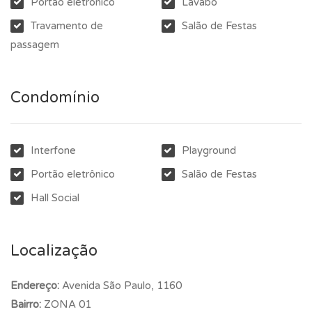
Portão eletrônico
Lavabo
Travamento de
Salão de Festas
passagem
Condomínio
Interfone
Playground
Portão eletrônico
Salão de Festas
Hall Social
Localização
Endereço:
Avenida São Paulo, 1160
Bairro:
ZONA 01