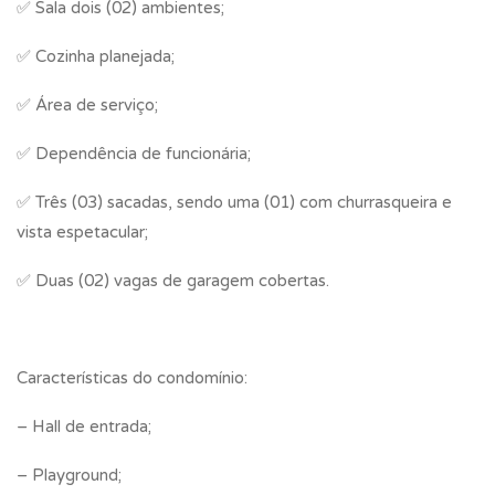
✅ Sala dois (02) ambientes;
✅ Cozinha planejada;
✅ Área de serviço;
✅ Dependência de funcionária;
✅ Três (03) sacadas, sendo uma (01) com churrasqueira e
vista espetacular;
✅ Duas (02) vagas de garagem cobertas.
Características do condomínio:
– Hall de entrada;
– Playground;