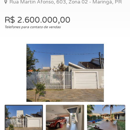
Rua Martin Afonso, 603, Zona 02 - Maringá, PR
R$ 2.600.000,00
Telefones para contato de vendas