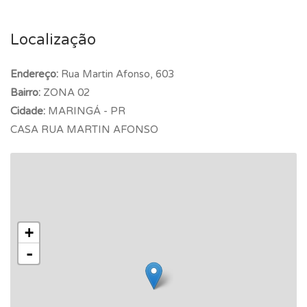
Localização
Endereço:
Rua Martin Afonso, 603
Bairro:
ZONA 02
Cidade:
MARINGÁ - PR
CASA RUA MARTIN AFONSO
+
-