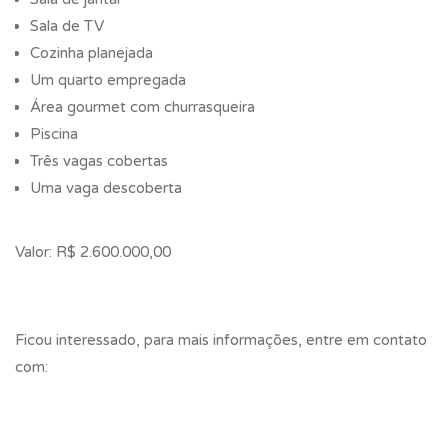
Sala de TV
Cozinha planejada
Um quarto empregada
Área gourmet com churrasqueira
Piscina
Três vagas cobertas
Uma vaga descoberta
Valor: R$ 2.600.000,00
Ficou interessado, para mais informações, entre em contato
com: