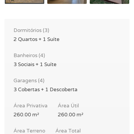
Dormitórios (3)
2 Quartos + 1 Suíte
Banheiros (4)
3 Sociais + 1 Suíte
Garagens (4)
3 Cobertas + 1 Descoberta
Área Privativa
Área Útil
260.00 m²
260.00 m²
Área Terreno
Área Total