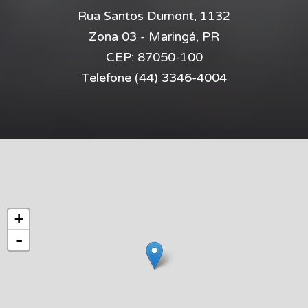
Rua Santos Dumont, 1132
Zona 03 - Maringá, PR
CEP:
87050-100
Telefone
(44) 3346-4004
+
-