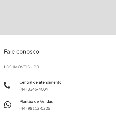
Fale conosco
LDS IMÓVEIS - PR
Central de atendimento
(44) 3346-4004
Plantão de Vendas
(44) 99113-0305