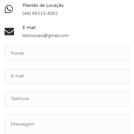
Plantão de Locação
(44) 99113-4001
E-mail:
ldsimoveis@gmail.com