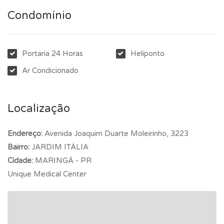
Condomínio
Portaria 24 Horas
Heliponto
Ar Condicionado
Localização
Endereço:
Avenida Joaquim Duarte Moleirinho, 3223
Bairro:
JARDIM ITÁLIA
Cidade:
MARINGÁ - PR
Unique Medical Center