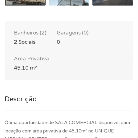
Banheiros (2)
Garagens (0)
2 Sociais
0
Área Privativa
45.10 m²
Descrição
Ótima oportunidade de SALA COMERCIAL disponível para
locação com área privativa de 45,10m² no UNIQUE