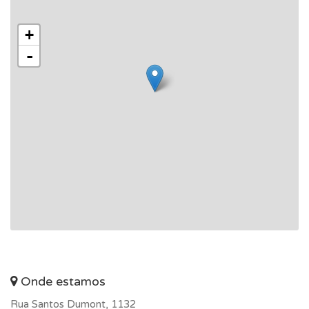
+
-
Onde estamos
Rua Santos Dumont, 1132