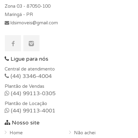
Zona 03 -
87050-100
Maringá - PR
ldsimoveis@gmail.com
Ligue para nós
Central de atendimento
(44) 3346-4004
Plantão de Vendas
(44) 99113-0305
Plantão de Locação
(44) 99113-4001
Nosso site
Home
Não achei