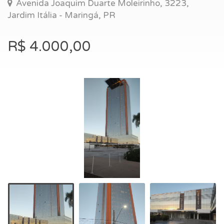
Avenida Joaquim Duarte Moleirinho, 3223,
Jardim Itália - Maringá, PR
R$ 4.000,00