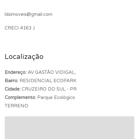
ldsimoveis@gmail.com
CRECI 4163 J
Localização
Endereço:
AV GASTÃO VIDIGAL,
Bairro:
RESIDENCIAL ECOPARK
Cidade:
CRUZEIRO DO SUL - PR
Complemento:
Parque Ecológico
TERRENO