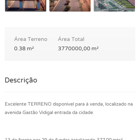
Área Terreno
Área Total
0.38 m²
3770000,00 m²
Descrição
Excelente TERRENO disponível para á venda, localizado na
avenida Gastão Vidigal entrada da cidade.