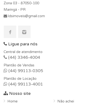
Zona 03 -
87050-100
Maringá - PR
ldsimoveis@gmail.com
Ligue para nós
Central de atendimento
(44) 3346-4004
Plantão de Vendas
(44) 99113-0305
Plantão de Locação
(44) 99113-4001
Nosso site
Home
Não achei