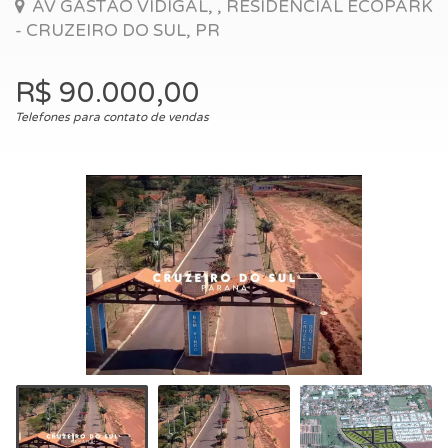
AV GASTÃO VIDIGAL, , RESIDENCIAL ECOPARK
- CRUZEIRO DO SUL, PR
R$ 90.000,00
Telefones para contato de vendas