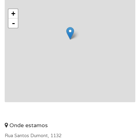
+
-
Onde estamos
Rua Santos Dumont, 1132