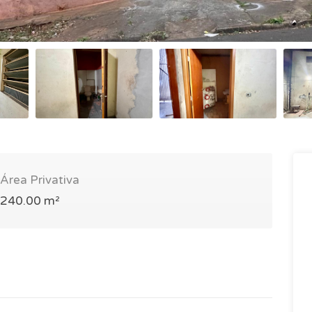
Área Privativa
240.00 m²