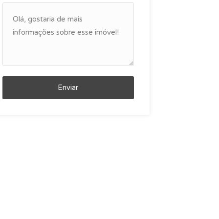
Enviar