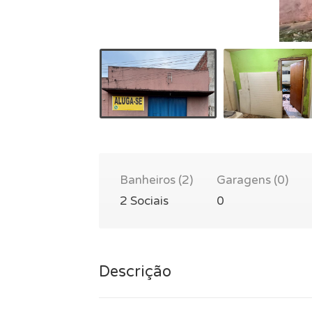
Banheiros (2)
Garagens (0)
2 Sociais
0
Descrição