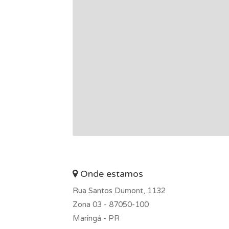
Onde estamos
Rua Santos Dumont, 1132
Zona 03 -
87050-100
Maringá - PR