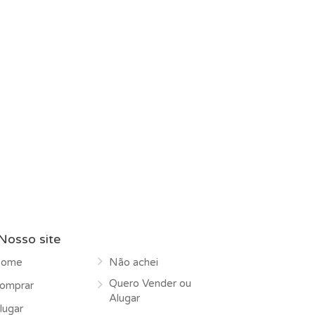
Nosso site
ome
Não achei
Quero Vender ou
omprar
Alugar
lugar