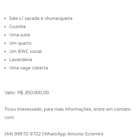
Sala c/ sacada e churrasqueira
Cozinha
Uma suíte
Um quarto
Um BWC social
Lavanderia
Uma vaga coberta
Valor: R$ 350.000,00
Ficou interessado, para mais informações, entre em contato
com:
(44) 99972-9722 (WhatsApp Antonio Scremin)