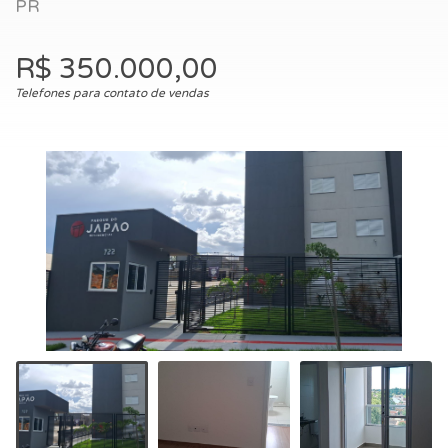
PR
R$ 350.000,00
Telefones para contato de vendas