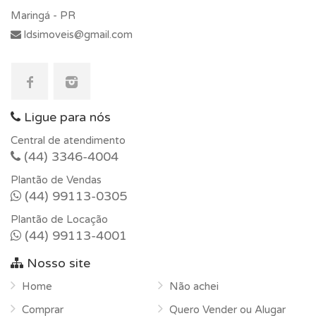
Maringá - PR
ldsimoveis@gmail.com
Ligue para nós
Central de atendimento
(44) 3346-4004
Plantão de Vendas
(44) 99113-0305
Plantão de Locação
(44) 99113-4001
Nosso site
Home
Não achei
Comprar
Quero Vender ou Alugar