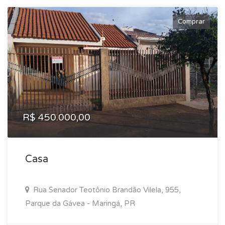
Comprar
R$ 450.000,00
Casa
Rua Senador Teotônio Brandão Vilela, 955,
Parque da Gávea - Maringá, PR