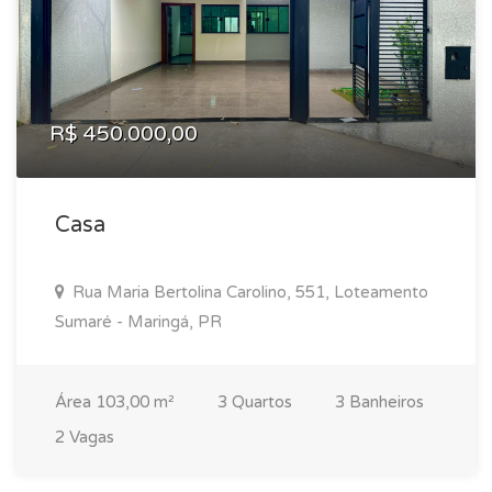
R$ 450.000,00
Casa
Rua Maria Bertolina Carolino, 551, Loteamento
Sumaré - Maringá, PR
Área 103,00 m²
3 Quartos
3 Banheiros
2 Vagas