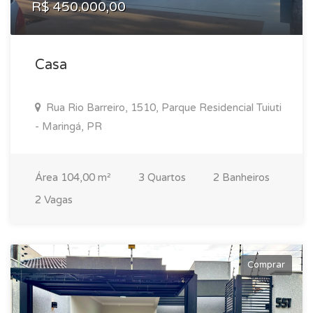
R$ 450.000,00
Casa
Rua Rio Barreiro, 1510, Parque Residencial Tuiuti
- Maringá, PR
Área 104,00 m²
3 Quartos
2 Banheiros
2 Vagas
Comprar