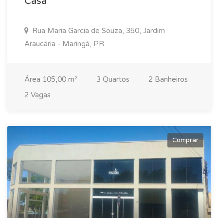
Casa
Rua Maria Garcia de Souza, 350, Jardim
Araucária - Maringá, PR
Área 105,00 m²
3 Quartos
2 Banheiros
2 Vagas
Comprar