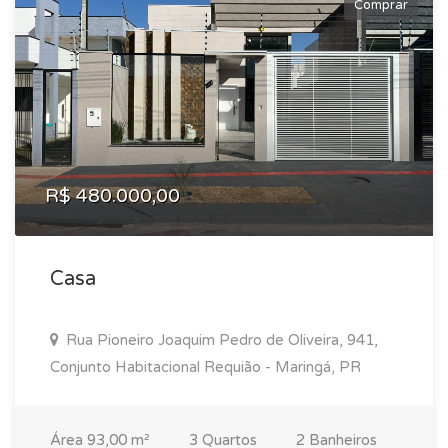
Comprar
R$ 480.000,00
Casa
Rua Pioneiro Joaquim Pedro de Oliveira, 941,
Conjunto Habitacional Requião - Maringá, PR
Área 93,00 m²
3 Quartos
2 Banheiros