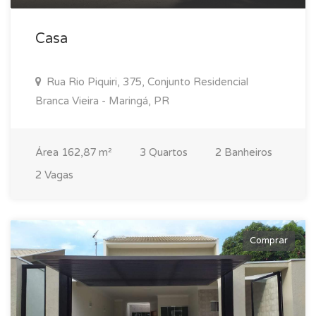
Casa
Rua Rio Piquiri, 375, Conjunto Residencial
Branca Vieira - Maringá, PR
Área 162,87 m²
3 Quartos
2 Banheiros
2 Vagas
Comprar