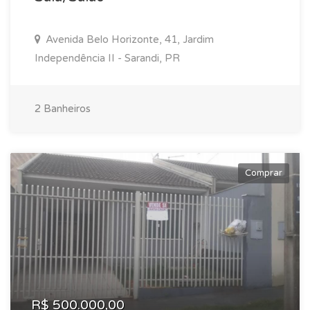
Avenida Belo Horizonte, 41, Jardim
Independência II - Sarandi, PR
2 Banheiros
Comprar
R$ 500.000,00