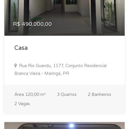
R$ 490.000,00
Casa
Rua Rio Guandu, 1177, Conjunto Residencial
Branca Vieira - Maringá, PR
Área 120,00 m²
3 Quartos
2 Banheiros
2 Vagas