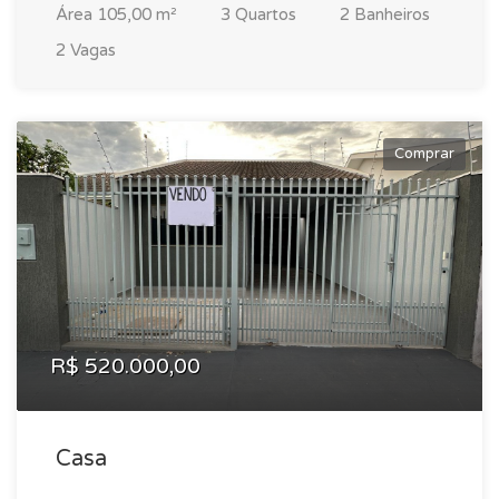
Área 105,00 m²
3 Quartos
2 Banheiros
2 Vagas
Comprar
R$ 520.000,00
Casa