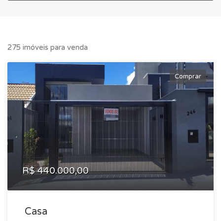
275 imóveis para venda
Comprar
R$ 440.000,00
Casa