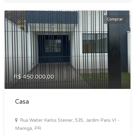
Comprar
R$ 450.000,00
Casa
Rua Walter Karlos Steiner, 535, Jardim Paris VI -
Maringá, PR