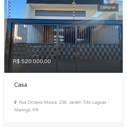
Comprar
R$ 520.000,00
Casa
Rua Octávio Moura, 236, Jardim Três Lagoas -
Maringá, PR