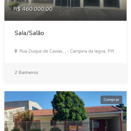
R$ 460.000,00
Sala/Salão
Rua Duque de Caxias, , - Campina da lagoa, PR
2 Banheiros
Comprar