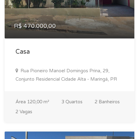
R$ 470.000,00
Casa
Rua Pioneiro Manoel Domingos Prina, 29,
Conjunto Residencial Cidade Alta - Maringá, PR
Área 120,00 m²
3 Quartos
2 Banheiros
2 Vagas